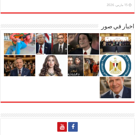
15 مارس، 2026
اخبار في صور