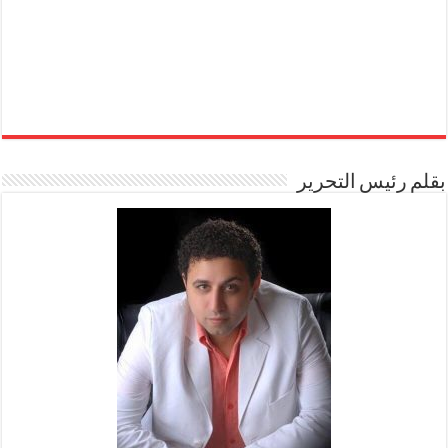
بقلم رئيس التحرير