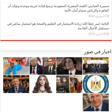
سميرة الجنايني: القمة المصرية السعودية ترسخ قيادة عربية موحدة وتؤكد أن
القاهرة والرياض صمام أمان الأمة
23 مارس، 2026
النائبة عبير عطا الله: زيادة الاستثمار في التعليم والصحة هو استثمار مباشر في
مستقبل الأجيال القادمة
15 مارس، 2026
اخبار في صور