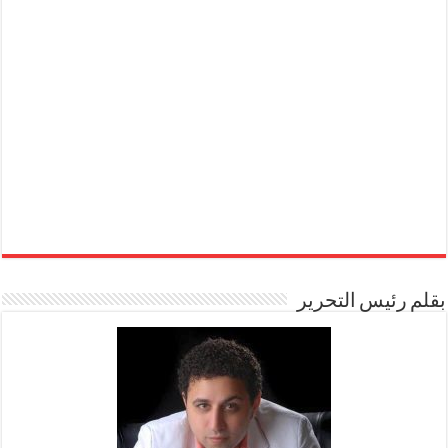
بقلم رئيس التحرير