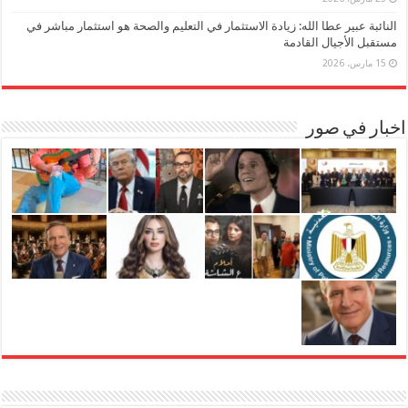
النائبة عبير عطا الله: زيادة الاستثمار في التعليم والصحة هو استثمار مباشر في
مستقبل الأجيال القادمة
15 مارس، 2026
اخبار في صور