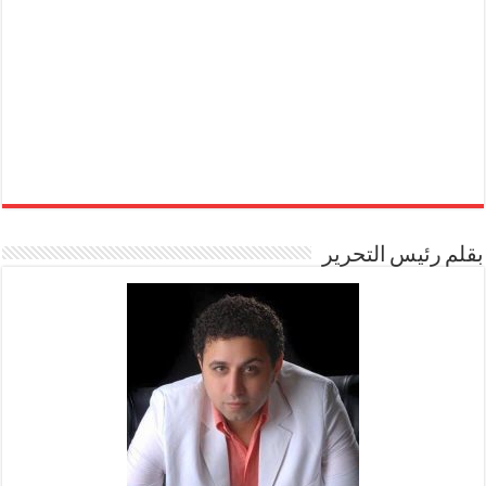
بقلم رئيس التحرير