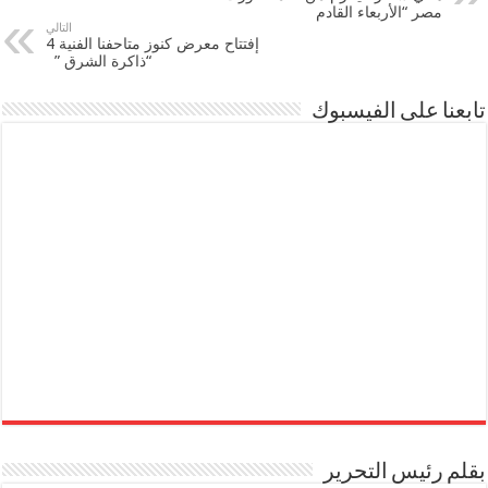
مصر “الأربعاء القادم
التالي
إفتتاح معرض كنوز متاحفنا الفنية 4
“ذاكرة الشرق ”
تابعنا على الفيسبوك
بقلم رئيس التحرير