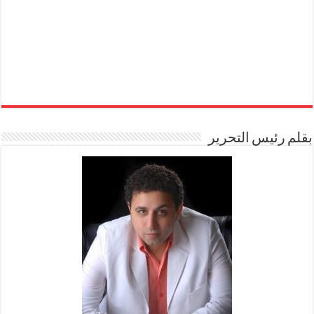
بقلم رئيس التحرير