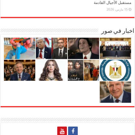
مستقبل الأجيال القادمة
15 مارس، 2026
اخبار في صور