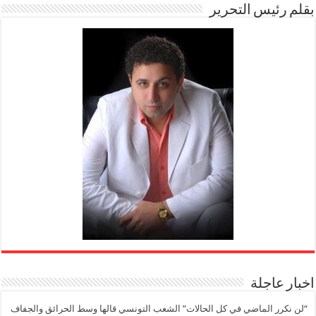
بقلم رئيس التحرير
اخبار عاجلة
“لن نكرر الماضي في كل الحالات” الشعب التونسي قالها وسط الحرائق والجفاف