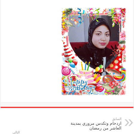
السابق
ازدحام وتكدس مروري بمدينة
العاشر من رمضان
التالي