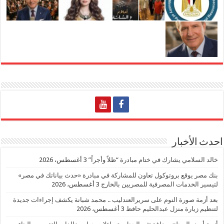
احدث الأخبار
خالد السلامي يشارك في ختام مبادرة “ظلاً وأجراً”
3 أغسطس، 2026
بنك مصر يوقع بروتوكول تعاون للمشاركة في مبادرة «حدث بياناتك في مصر»
لتيسير الخدمات المصرفية للمصريين بالخارج
3 أغسطس، 2026
بعد أزمة صورة النوم على سريرالعندليب .. محمد شبانة يكشف إجراءات جديدة
لتنظيم زيارة منزل عبدالحليم حافظ
3 أغسطس، 2026