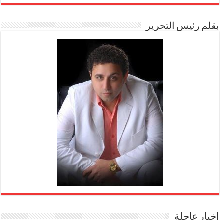
بقلم رئيس التحرير
اخبار عاجلة