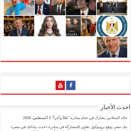
احدث الأخبار
خالد السلامي يشارك في ختام مبادرة “ظلاً وأجراً”
3 أغسطس، 2026
بنك مصر يوقع بروتوكول تعاون للمشاركة في مبادرة «حدث بياناتك في مصر»