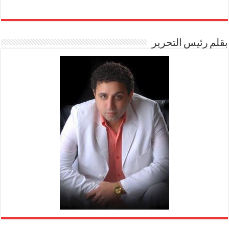
بقلم رئيس التحرير