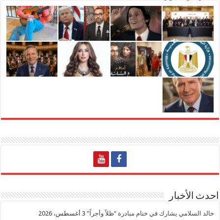
احدث الأخبار
خالد السلامي يشارك في ختام مبادرة “ظلاً وأجراً”
3 أغسطس، 2026