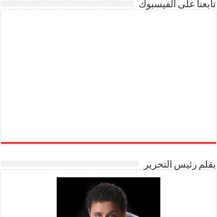
تابعنا على الفيسبوك
بقلم رئيس التحرير