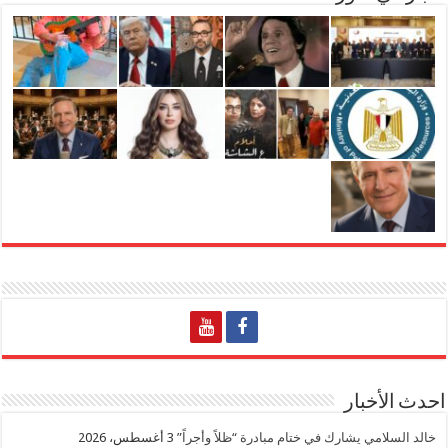
احدث الأخبار
خالد السلامي يشارك في ختام مبادرة “ظلاً وأجراً”
3 أغسطس، 2026