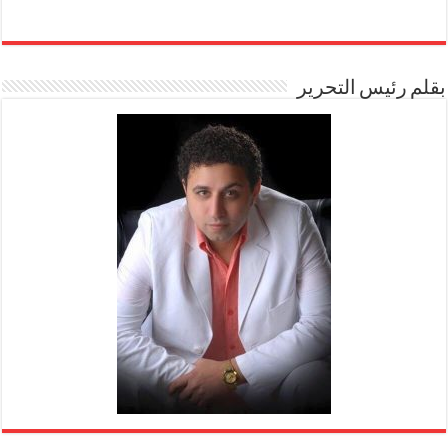
بقلم رئيس التحرير