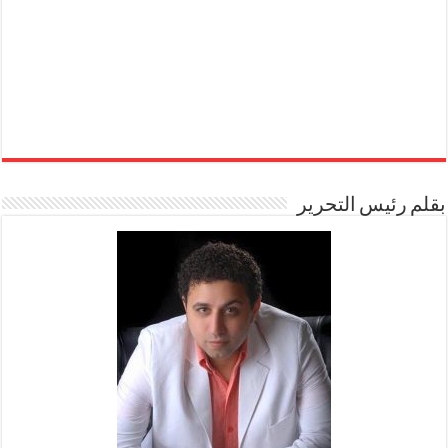
بقلم رئيس التحرير