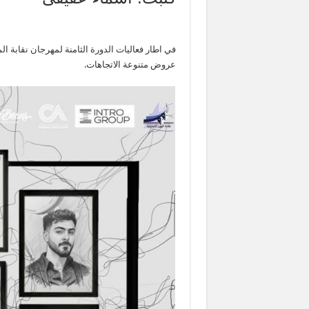
في اطار فعاليات الدورة الثامنة لمهرجان نقابة ال
عروض متنوعة الاتجاهات.