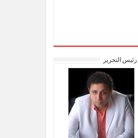
رئيس التحرير