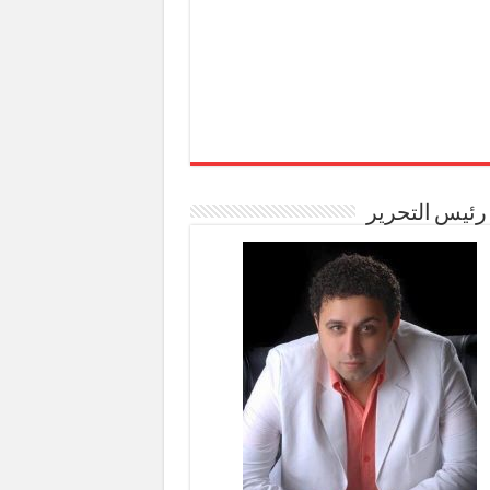
رئيس التحرير