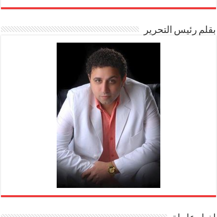
بقلم رئيس التحرير