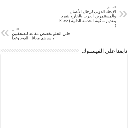
السابق
الإتحاد الدولى لرجال الأعمال
والمستثمرين العرب بالخارج ينفرد
بتقديم ماكينة الخدمة الذاتية (Kiosk
)
التالي
فاتن الحلو تخصص مقاعد للصحفيين
وأسرهم مجانا.. اليوم وغدا
تابعنا على الفيسبوك