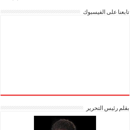
تابعنا على الفيسبوك
بقلم رئيس التحرير