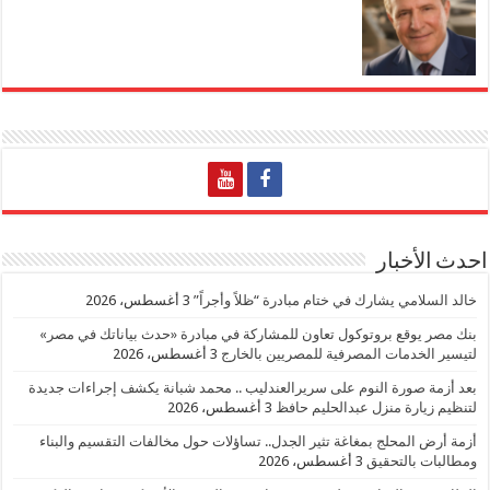
احدث الأخبار
خالد السلامي يشارك في ختام مبادرة “ظلاً وأجراً”
3 أغسطس، 2026
بنك مصر يوقع بروتوكول تعاون للمشاركة في مبادرة «حدث بياناتك في مصر»
لتيسير الخدمات المصرفية للمصريين بالخارج
3 أغسطس، 2026
بعد أزمة صورة النوم على سريرالعندليب .. محمد شبانة يكشف إجراءات جديدة
لتنظيم زيارة منزل عبدالحليم حافظ
3 أغسطس، 2026
أزمة أرض المحلج بمغاغة تثير الجدل.. تساؤلات حول مخالفات التقسيم والبناء
ومطالبات بالتحقيق
3 أغسطس، 2026