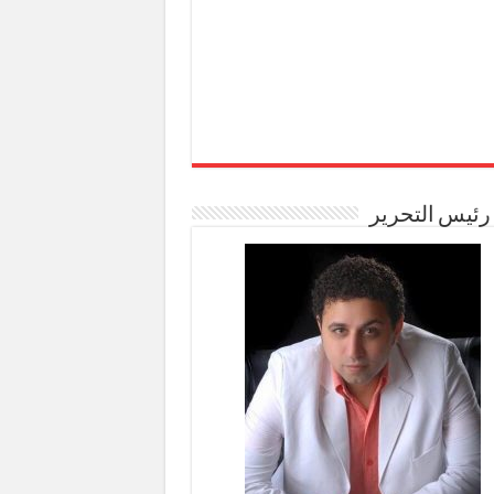
رئيس التحرير