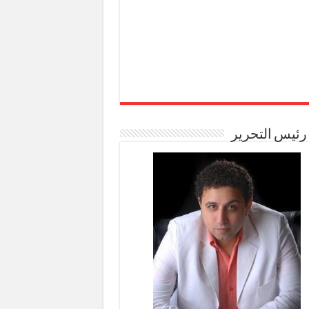
رئيس التحرير