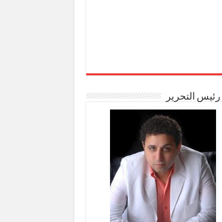
رئيس التحرير