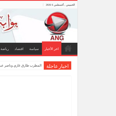
الخميس , أغسطس 6 2026
اخر الأخبار
سياسة
اقتصاد
رياضة
المطرب طارق غازي وناصر عبدا
اخبار عاجلة