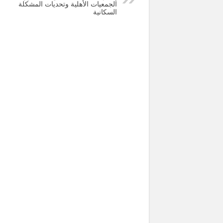
الجمعيات الأهلية وتحديات المشكلة
السكانية