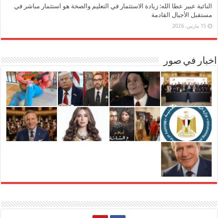
النائبة عبير عطا الله: زيادة الاستثمار في التعليم والصحة هو استثمار مباشر في
مستقبل الأجيال القادمة
15 مارس، 2026
اخبار في صور