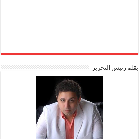
بقلم رئيس التحرير