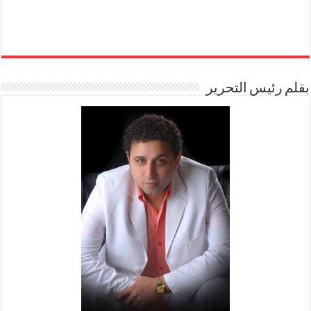
بقلم رئيس التحرير