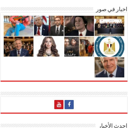
اخبار في صور
احدث الأخبار