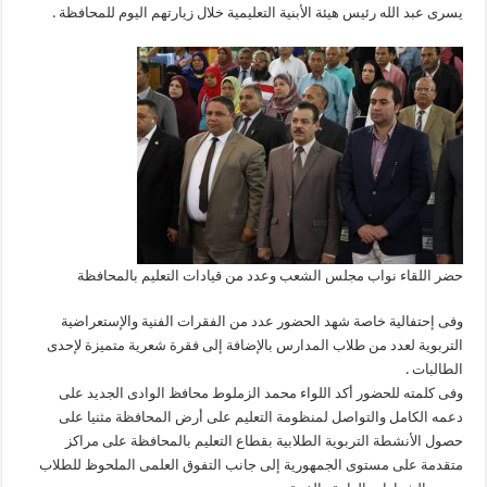
يسرى عبد الله رئيس هيئة الأبنية التعليمية خلال زيارتهم اليوم للمحافظة .
حضر اللقاء نواب مجلس الشعب وعدد من قيادات التعليم بالمحافظة
وفى إحتفالية خاصة شهد الحضور عدد من الفقرات الفنية والإستعراضية
التربوية لعدد من طلاب المدارس بالإضافة إلى فقرة شعرية متميزة لإحدى
الطالبات .
وفى كلمته للحضور أكد اللواء محمد الزملوط محافظ الوادى الجديد على
دعمه الكامل والتواصل لمنظومة التعليم على أرض المحافظة مثنيا على
حصول الأنشطة التربوية الطلابية بقطاع التعليم بالمحافظة على مراكز
متقدمة على مستوى الجمهورية إلى جانب التفوق العلمى الملحوظ للطلاب