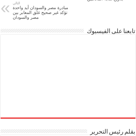
التالي
مبادرة مصر والسودان أيد واحدة
تؤكد غير صحيح غلق المعابر بين
مصر والسودان
تابعنا على الفيسبوك
بقلم رئيس التحرير