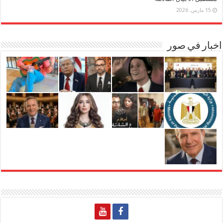
15 مارس، 2026
اخبار في صور