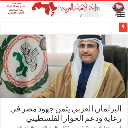
البرلمان العربي يثمن جهود مصر في
رعاية ودعم الحوار الفلسطيني
على
بوابة الاخبار العربية
17 مارس، 2021
اخر الأخبار
التعليقات