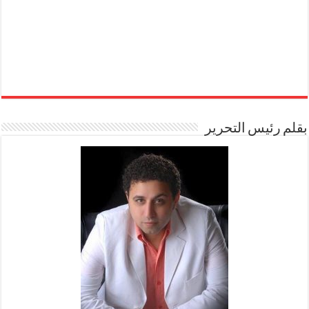
بقلم رئيس التحرير