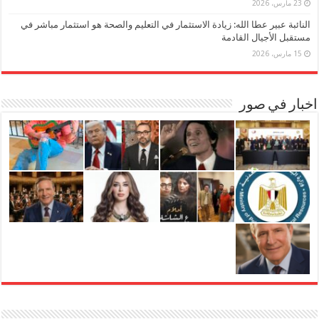
23 مارس، 2026
النائبة عبير عطا الله: زيادة الاستثمار في التعليم والصحة هو استثمار مباشر في
مستقبل الأجيال القادمة
15 مارس، 2026
اخبار في صور