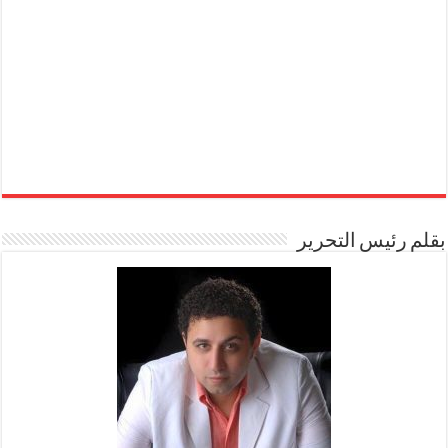
بقلم رئيس التحرير