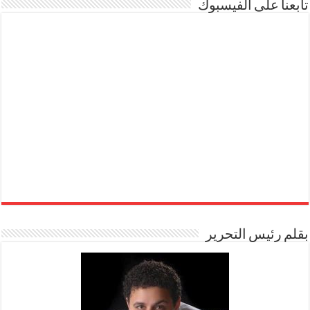
تابعنا على الفيسبوك
بقلم رئيس التحرير