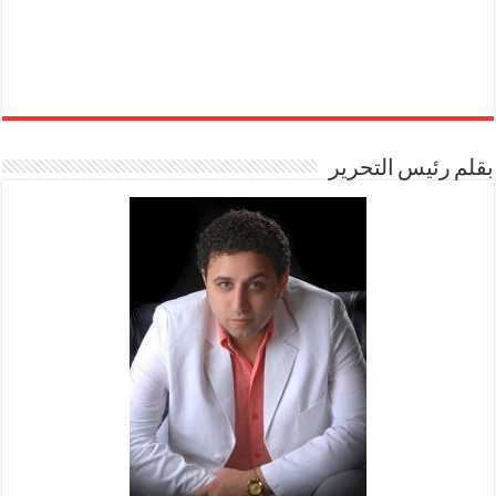
بقلم رئيس التحرير