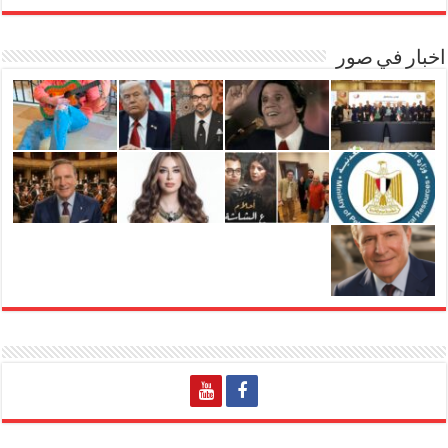
اخبار في صور