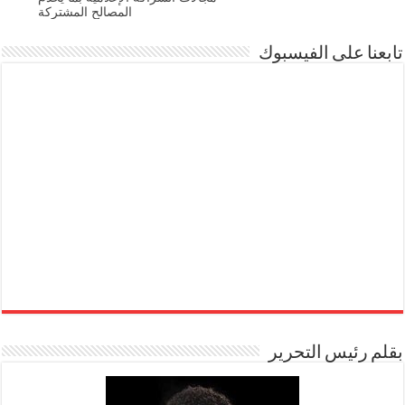
المصالح المشتركة
تابعنا على الفيسبوك
بقلم رئيس التحرير