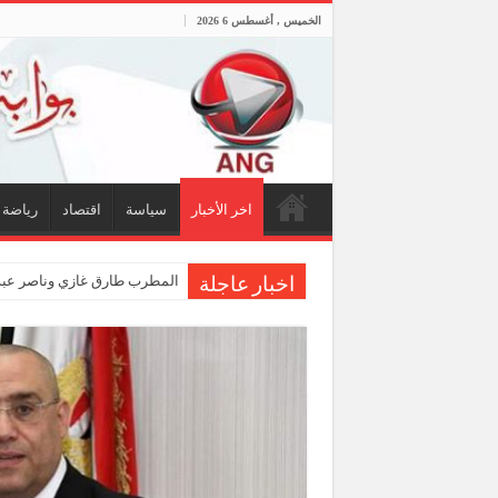
الخميس , أغسطس 6 2026
اخر الأخبار
سياسة
اقتصاد
رياضة
المطرب طارق غازي وناصر عبدا
اخبار عاجلة