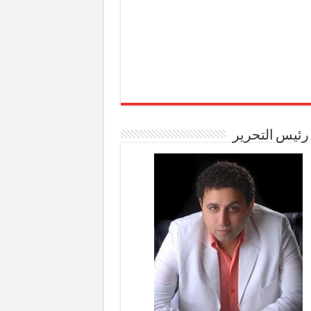
رئيس التحرير