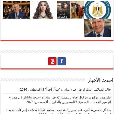
احدث الأخبار
خالد السلامي يشارك في ختام مبادرة “ظلاً وأجراً”
3 أغسطس، 2026
بنك مصر يوقع بروتوكول تعاون للمشاركة في مبادرة «حدث بياناتك في مصر»
لتيسير الخدمات المصرفية للمصريين بالخارج
3 أغسطس، 2026
بعد أزمة صورة النوم على سريرالعندليب .. محمد شبانة يكشف إجراءات جديدة