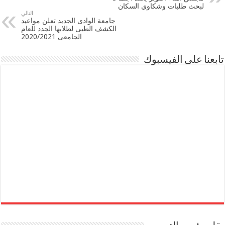
لبحث طلبات وشكاوي السكان
التالي
جامعة الوادى الجديد تعلن مواعيد
الكشف الطبى لطلابها الجدد للعام
الجامعى 2020/2021
تابعنا على الفيسبوك