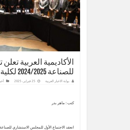
الأكاديمية العربية تعل
للصناعة 2024/2025 لكلية الحاسبات والمعلومات
بوابة الاخبار العربية
25 فبراير، 2025
أخبا
كتب : ماهر بدر
انعقد الاجتماع الأول للمجلس الاستشاري للصناعة ف