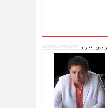
رئيس التحرير