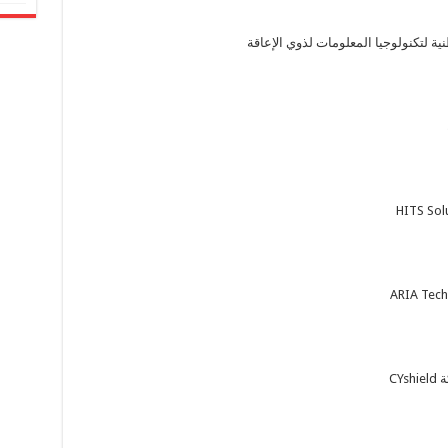
نية لتكنولوجيا المعلومات لذوي الإعاقة
CY