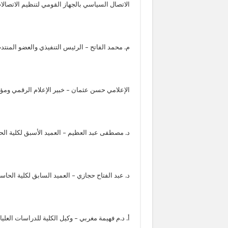
الاتصال السياسي بالجهاز القومي لتنظيم الاتصالا
م. محمد الفاتح – الرئيس التنفيذي والعضو المنتدب لشرك
الإعلامي حسن عثمان – خبير الإعلام الرقمي 
د. مصطفى عبد العظيم – العميد الأسبق لكلية الح
د. عبد الفتاح حجازي – العميد السابق لكلية الحاس
أ. د.م فهيمة مغربي – وكيل الكلية للدراسات العلي