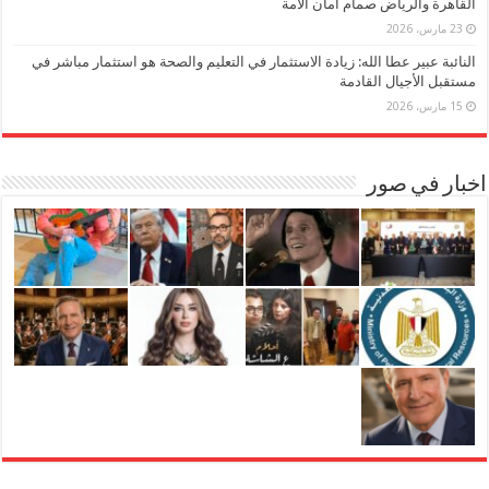
القاهرة والرياض صمام أمان الأمة
23 مارس، 2026
النائبة عبير عطا الله: زيادة الاستثمار في التعليم والصحة هو استثمار مباشر في
مستقبل الأجيال القادمة
15 مارس، 2026
اخبار في صور