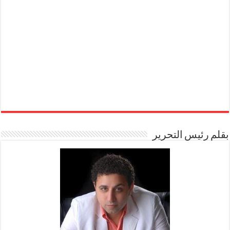
بقلم رئيس التحرير