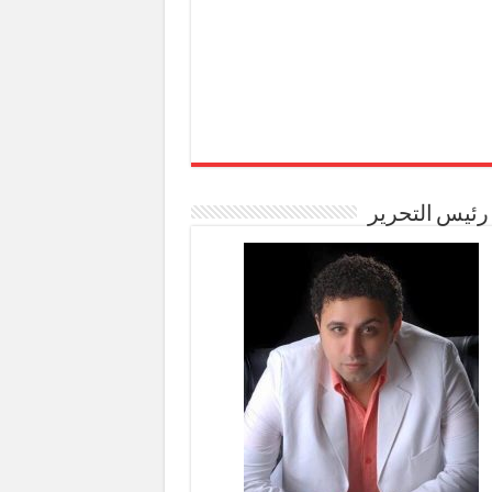
رئيس التحرير