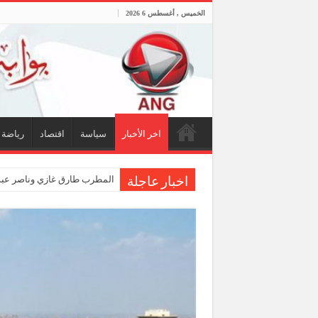
الخميس , أغسطس 6 2026
اخر الأخبار
سياسة
اقتصاد
رياضة
المطرب طارق غازي وناصر عبد
اخبار عاجلة