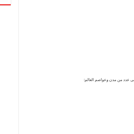
على عدد من مدن وعواصم العالم: