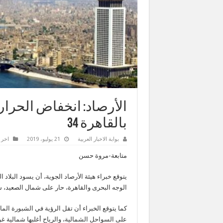
الأرصاد: انخفاض الحرار
بالقاهرة 34
بوابة الاخبار العربية
21 يوليو، 2019
اخر ا
متابعة-مروة حسن
يتوقع خبراء هيئة الأرصاد الجوية، أن يسود البلا
الوجه البحرى والقاهرة، حار على شمال الصعيد، ش
كما يتوقع الخبراء أن تقل الرؤية في الشبورة ال
على السواحل الشمالية، والرياح أغلبها شمالية غ