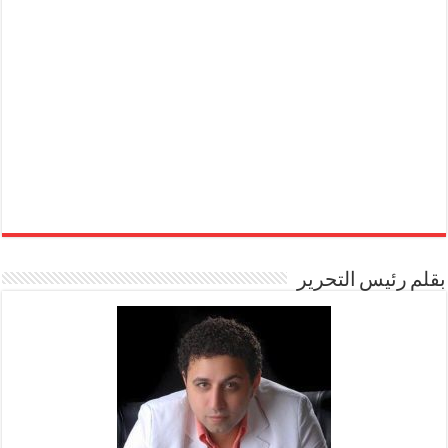
بقلم رئيس التحرير