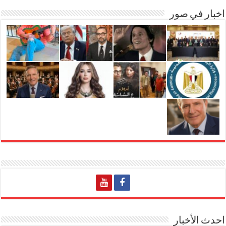
اخبار في صور
احدث الأخبار