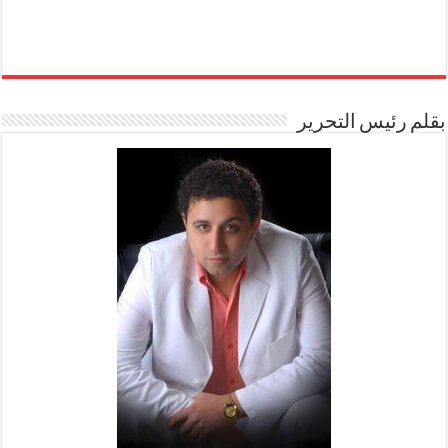
بقلم رئيس التحرير