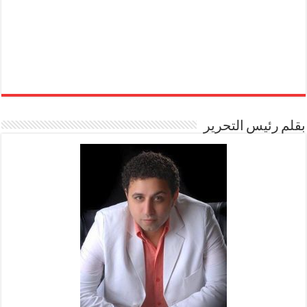
بقلم رئيس التحرير