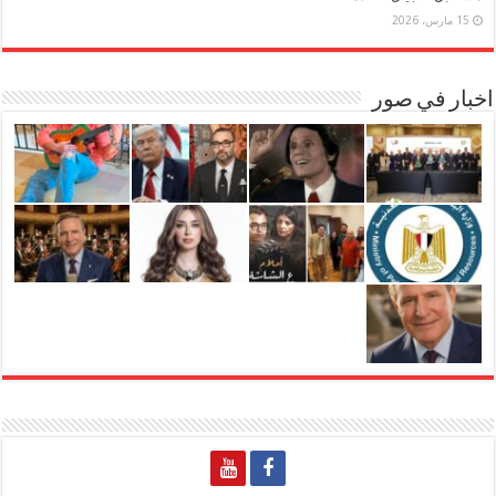
15 مارس، 2026
اخبار في صور