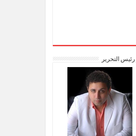
رئيس التحرير