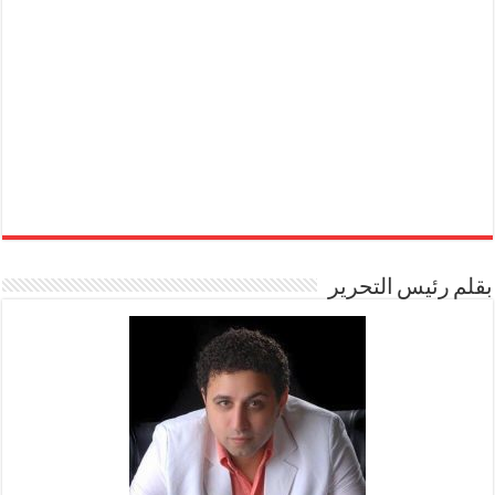
بقلم رئيس التحرير