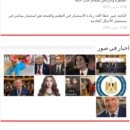
القاهرة والرياض صمام أمان الأمة
23 مارس، 2026
النائبة عبير عطا الله: زيادة الاستثمار في التعليم والصحة هو استثمار مباشر في
مستقبل الأجيال القادمة
15 مارس، 2026
اخبار في صور