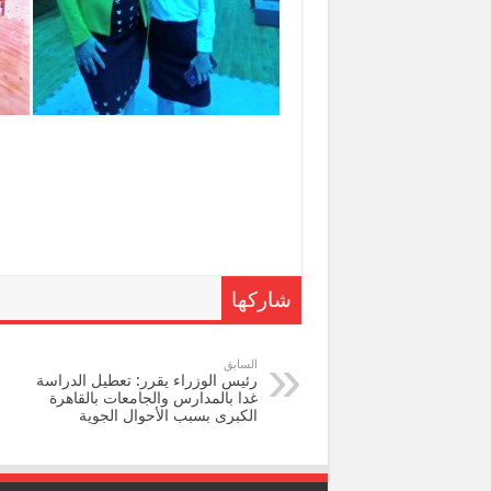
شاركها
السابق
رئيس الوزراء يقرر: تعطيل الدراسة
غدا بالمدارس والجامعات بالقاهرة
الكبرى بسبب الأحوال الجوية