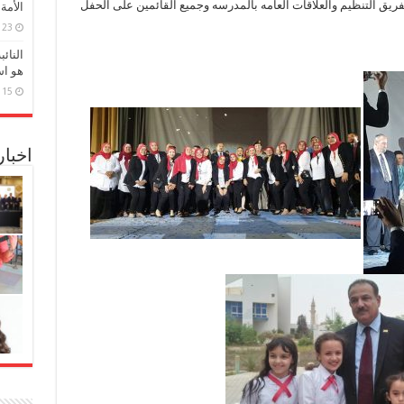
يق التنظيم والعلاقات العامه بالمدرسه وجميع القائمين على الحفل
الأمة
23 مارس، 2026
النائ
هو اس
15 مارس، 2026
اخبا