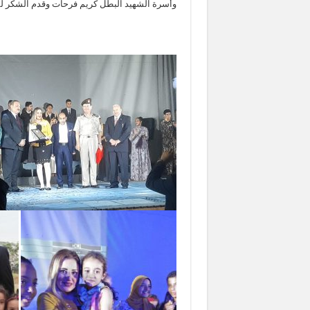
وأسرة الشهيد البطل كريم فرحات وقدم الشكر لفر