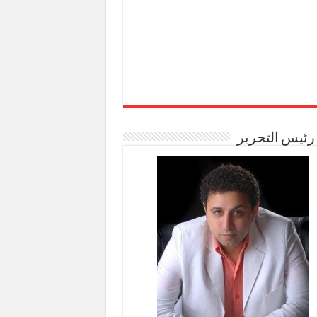
رئيس التحرير