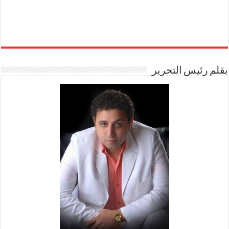
بقلم رئيس التحرير