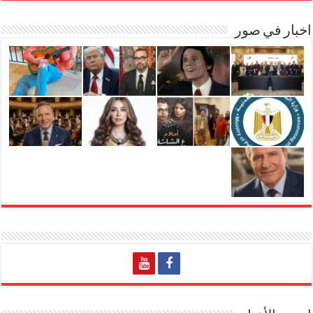
اخبار في صور