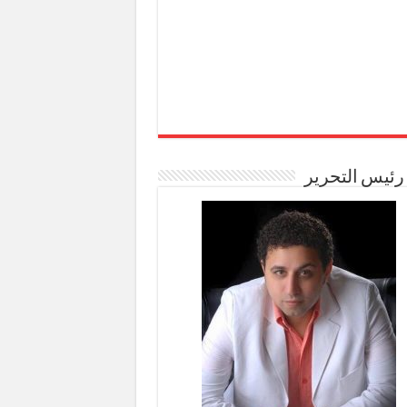
رئيس التحرير