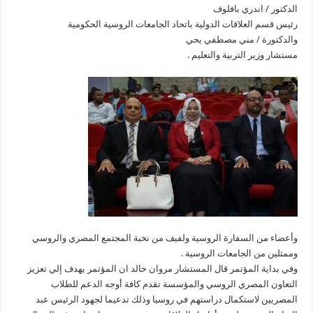
الدكتور / اندري بافلوف
رئيس قسم العلاقات الدولية باتحاد الجامعات الروسية الحكومية
والدكتورة / مني مصطفي يحي
مستشار وزير التربية والتعليم .
وأعضاء من السفارة الروسية ولفيف من نخبة المجتمع المصري والروسي
وممثلين من الجامعات الروسية .
وفي بداية المؤتمر قال المستشار مروان خالد ان المؤتمر يهدف إلي تعزيز
التعاون المصري الروسي والمؤسسة تقدم كافة أوجه الدعم للطلاب
المصريين لاستكمال دراستهم في روسيا وذلك تدعيما لجهود الرئيس عبد