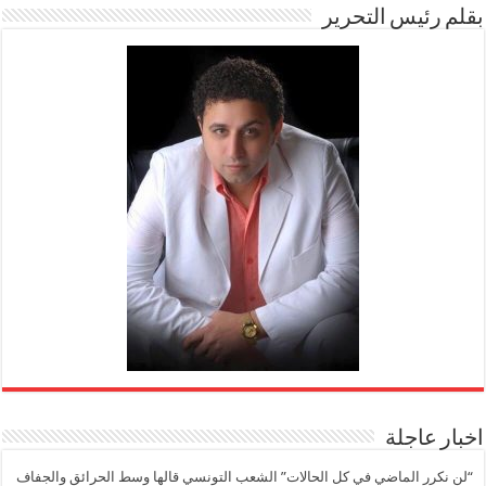
بقلم رئيس التحرير
اخبار عاجلة
“لن نكرر الماضي في كل الحالات” الشعب التونسي قالها وسط الحرائق والجفاف