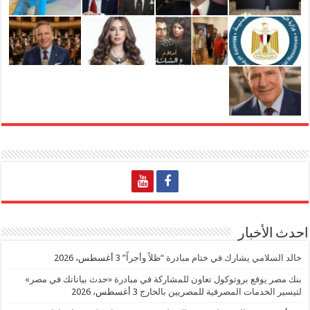
احدث الأخبار
خالد السلامي يشارك في ختام مبادرة “ظلاً وأجراً”
3 أغسطس، 2026
بنك مصر يوقع بروتوكول تعاون للمشاركة في مبادرة «حدث بياناتك في مصر»
لتيسير الخدمات المصرفية للمصريين بالخارج
3 أغسطس، 2026