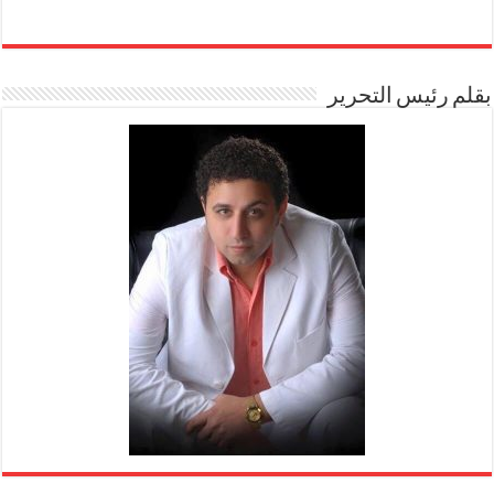
بقلم رئيس التحرير