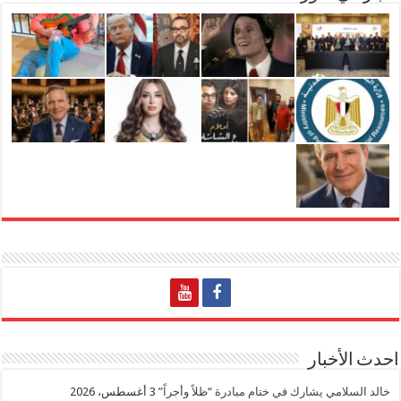
احدث الأخبار
خالد السلامي يشارك في ختام مبادرة “ظلاً وأجراً”
3 أغسطس، 2026