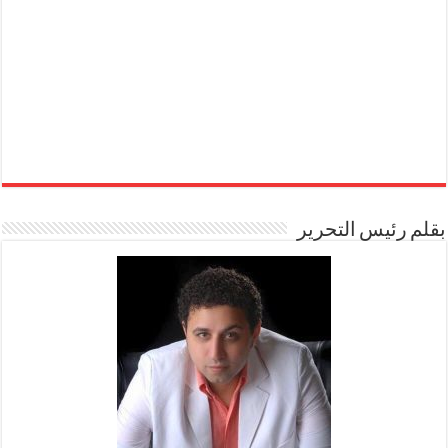
بقلم رئيس التحرير