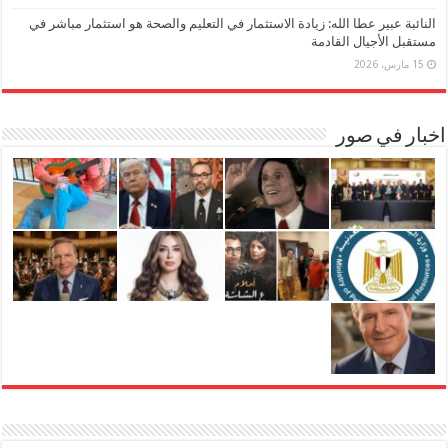
النائبة عبير عطا الله: زيادة الاستثمار في التعليم والصحة هو استثمار مباشر في
مستقبل الأجيال القادمة
15 مارس، 2026
اخبار في صور