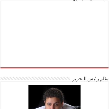
بقلم رئيس التحرير