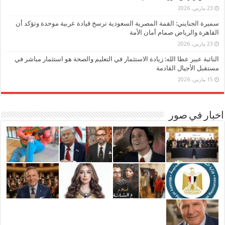
23 مارس، 2026
سميرة الجنايني: القمة المصرية السعودية ترسخ قيادة عربية موحدة وتؤكد أن
القاهرة والرياض صمام أمان الأمة
23 مارس، 2026
النائبة عبير عطا الله: زيادة الاستثمار في التعليم والصحة هو استثمار مباشر في
مستقبل الأجيال القادمة
15 مارس، 2026
اخبار في صور