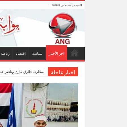
السبت , أغسطس 8 2026
اخر الأخبار
سياسة
اقتصاد
رياضة
المطرب طارق غازي وناصر عبدا
اخبار عاجلة