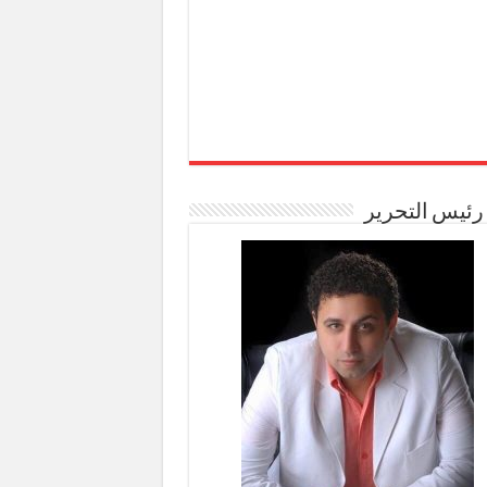
رئيس التحرير