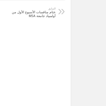
السابق
ختام منافسات الأسبوع الأول من
أولمبياد جامعة MSA