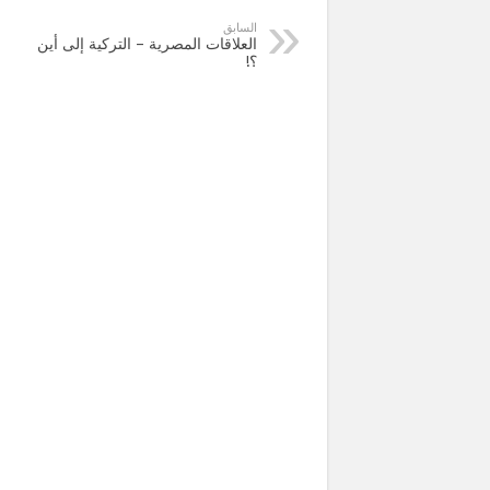
السابق
العلاقات المصرية – التركية إلى أين
؟!