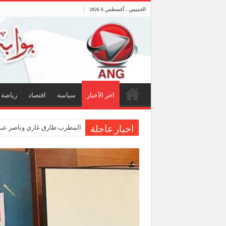
الخميس , أغسطس 6 2026
اخر الأخبار
سياسة
اقتصاد
رياضة
المطرب طارق غازي وناصر عبدا
اخبار عاجلة