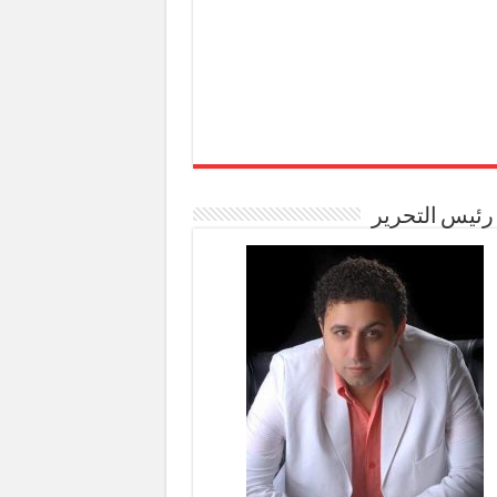
رئيس التحرير