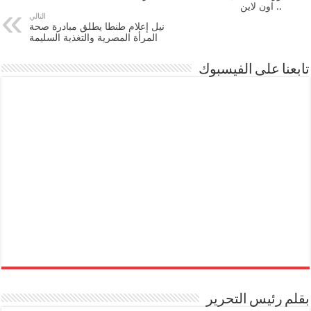
.. اون لاين
التالي
نيل إعلام طنطا يطلق مبادرة صحة
المرأة المصرية والتغذية السليمة
تابعنا على الفيسبوك
بقلم رئيس التحرير