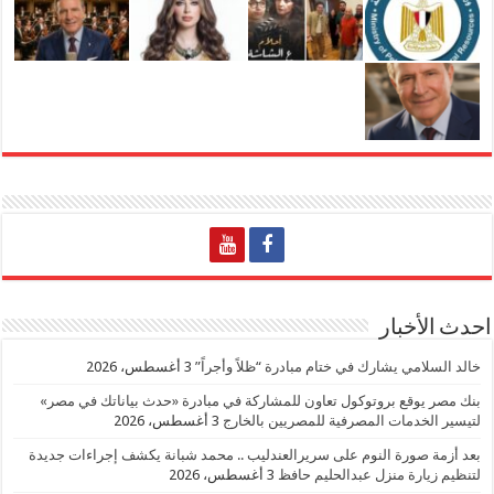
احدث الأخبار
خالد السلامي يشارك في ختام مبادرة “ظلاً وأجراً”
3 أغسطس، 2026
بنك مصر يوقع بروتوكول تعاون للمشاركة في مبادرة «حدث بياناتك في مصر»
لتيسير الخدمات المصرفية للمصريين بالخارج
3 أغسطس، 2026
بعد أزمة صورة النوم على سريرالعندليب .. محمد شبانة يكشف إجراءات جديدة
لتنظيم زيارة منزل عبدالحليم حافظ
3 أغسطس، 2026