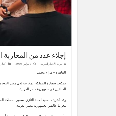
إجلاء عدد من المغاربة ا
بوابة الاخبار العربية
2 يوليو، 2020
أخبار 
القاهرة – مرام محمد
تمكنت سفارة المملكة المغربية لدى مصر اليوم من 
العالقين فى جمهورية مصر العربية.
مغربيا عالقين بجمهورية مصر العربية.