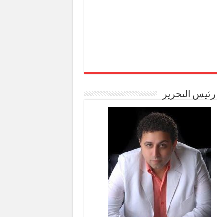
رئيس التحرير